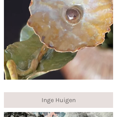
Inge Huigen