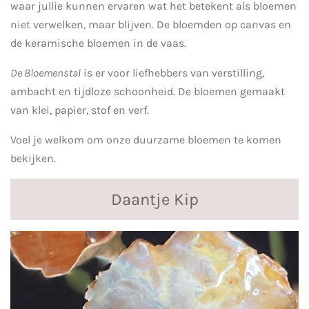
waar jullie kunnen ervaren wat het betekent als bloemen
niet verwelken, maar blijven. De bloemden op canvas en
de keramische bloemen in de vaas.
De Bloemenstal
is er voor liefhebbers van verstilling,
ambacht en tijdloze schoonheid. De bloemen gemaakt
van klei, papier, stof en verf.
Voel je welkom om onze duurzame bloemen te komen
bekijken.
Daantje Kip