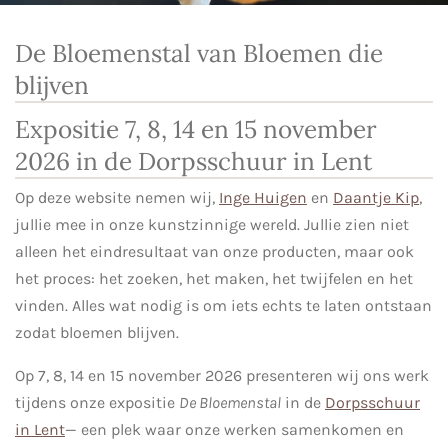
De Bloemenstal van Bloemen die
blijven
Expositie 7, 8, 14 en 15 november
2026 in de Dorpsschuur in Lent
Op deze website nemen wij,
Inge Huigen
en
Daantje Kip
,
jullie mee in onze kunstzinnige wereld. Jullie zien niet
alleen het eindresultaat van onze producten, maar ook
het proces: het zoeken, het maken, het twijfelen en het
vinden. Alles wat nodig is om iets echts te laten ontstaan
zodat bloemen blijven.
Op 7, 8, 14 en 15 november 2026 presenteren wij ons werk
tijdens onze expositie
De Bloemenstal
in de
Dorpsschuur
in Lent
— een plek waar onze werken samenkomen en